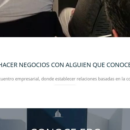
 HACER NEGOCIOS CON ALGUIEN QUE CONOCE
uentro empresarial, donde establecer relaciones basadas en la con