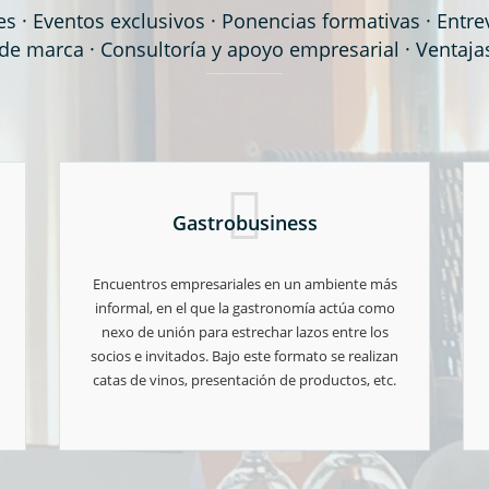
s · Eventos exclusivos · Ponencias formativas · Entre
 de marca · Consultoría y apoyo empresarial · Ventaja
Gastrobusiness
Encuentros empresariales en un ambiente más
informal, en el que la gastronomía actúa como
nexo de unión para estrechar lazos entre los
socios e invitados. Bajo este formato se realizan
catas de vinos, presentación de productos, etc.