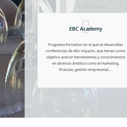
EBC Academy
Programa formativo en el que se desarrollan
conferencias de Alto Impacto, que tienen como
objetivo acercar herramientas y conocimientos
en diversos ámbitos como el marketing,
finanzas, gestión empresarial… .