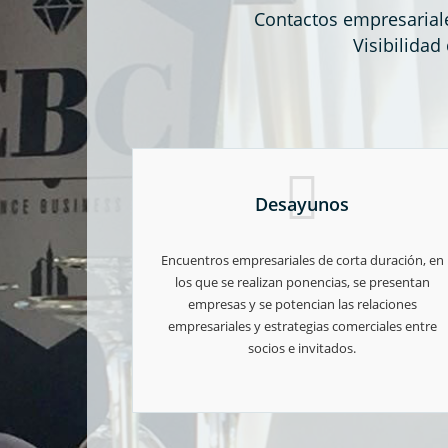
Contactos empresariale
Visibilidad
Desayunos
Encuentros empresariales de corta duración, en
los que se realizan ponencias, se presentan
empresas y se potencian las relaciones
empresariales y estrategias comerciales entre
socios e invitados.