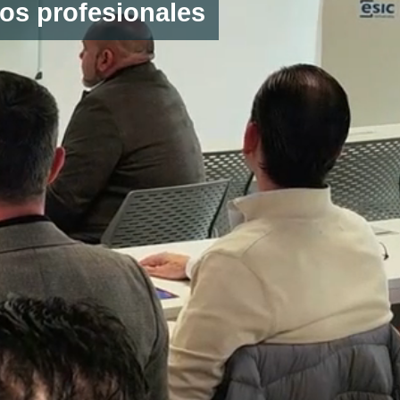
tos profesionales