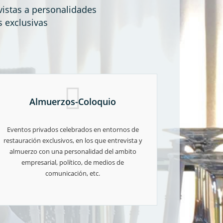
vistas a personalidades
s exclusivas
Almuerzos-Coloquio
Eventos privados celebrados en entornos de
restauración exclusivos, en los que entrevista y
almuerzo con una personalidad del ambito
empresarial, político, de medios de
comunicación, etc.