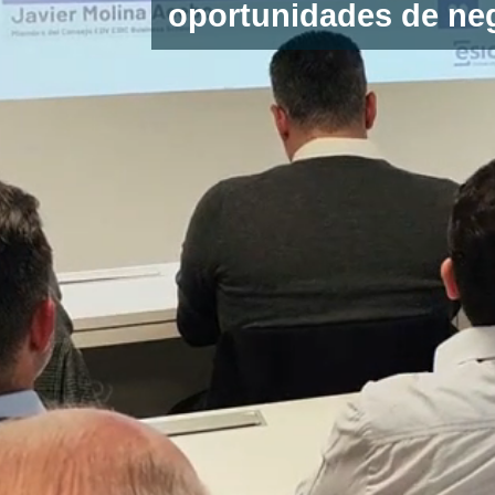
oportunidades de neg