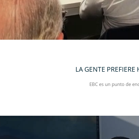
LA GENTE PREFIERE
EBC es un punto de enc