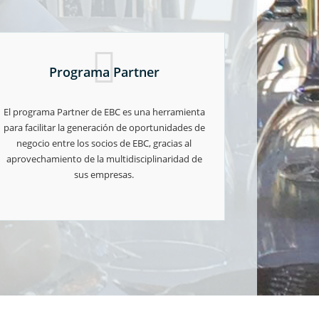
Programa Partner
El programa Partner de EBC es una herramienta
para facilitar la generación de oportunidades de
negocio entre los socios de EBC, gracias al
aprovechamiento de la multidisciplinaridad de
sus empresas.