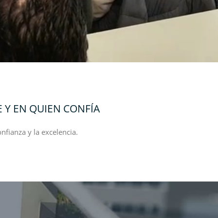
 Y EN QUIEN CONFÍA
fianza y la excelencia.