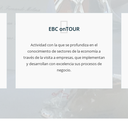
EBC onTOUR
Actividad con la que se profundiza en el
conocimiento de sectores de la economía a
través de la visita a empresas, que implementan
y desarrollan con excelencia sus procesos de
negocio.